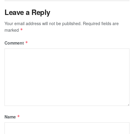
Leave a Reply
Your email address will not be published.
Required fields are
marked
*
Comment
*
Name
*