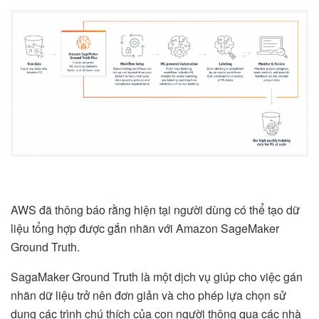
AWS đã thông báo rằng hiện tại người dùng có thể tạo dữ
liệu tổng hợp được gắn nhãn với Amazon SageMaker
Ground Truth.
SagaMaker Ground Truth là một dịch vụ giúp cho việc gán
nhãn dữ liệu trở nên đơn giản và cho phép lựa chọn sử
dụng các trình chú thích của con người thông qua các nhà