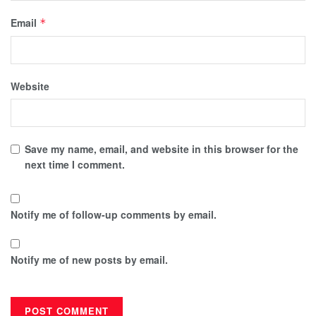
Email
*
Website
Save my name, email, and website in this browser for the
next time I comment.
Notify me of follow-up comments by email.
Notify me of new posts by email.