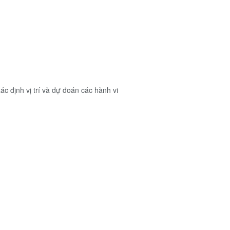
xác định vị trí và dự đoán các hành vi